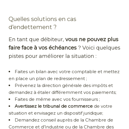
Quelles solutions en cas
d’endettement ?
En tant que débiteur,
vous ne pouvez plus
faire face à vos échéances
? Voici quelques
pistes pour améliorer la situation :
Faites un bilan avec votre comptable et mettez
en place un plan de redressement ;
Prévenez la direction générale des impôts et
demandez à étaler différemment vos paiements;
Faites de même avec vos fournisseurs ;
Avertissez le tribunal de commerce
de votre
situation et envisagez un dispositif juridique;
Demandez conseil auprès de la Chambre de
Commerce et d’Industrie ou de la Chambre des