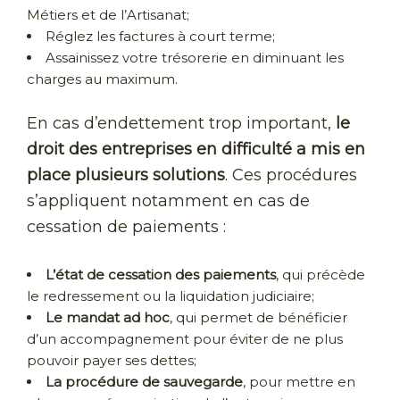
Métiers et de l’Artisanat;
Réglez les factures à court terme;
Assainissez votre trésorerie en diminuant les
charges au maximum.
En cas d’endettement trop important,
le
droit des entreprises en difficulté a mis en
place plusieurs solutions
. Ces procédures
s’appliquent notamment en cas de
cessation de paiements :
L’état de cessation des paiements
, qui précède
le redressement ou la liquidation judiciaire;
Le mandat ad hoc
, qui permet de bénéficier
d’un accompagnement pour éviter de ne plus
pouvoir payer ses dettes;
La procédure de sauvegarde
, pour mettre en