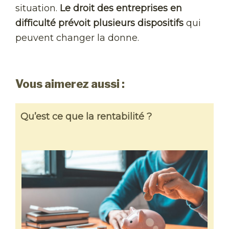
situation.
Le droit des entreprises en
difficulté prévoit plusieurs dispositifs
qui
peuvent changer la donne.
Vous aimerez aussi :
Qu’est ce que la rentabilité ?