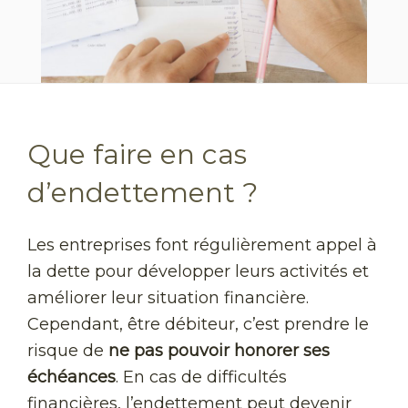
Que faire en cas
d’endettement ?
Les entreprises font régulièrement appel à
la dette pour développer leurs activités et
améliorer leur situation financière.
Cependant, être débiteur, c’est prendre le
risque de
ne pas pouvoir honorer ses
échéances
. En cas de difficultés
financières, l’endettement peut devenir