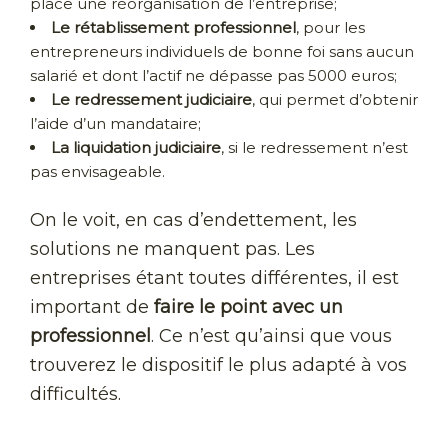
place une réorganisation de l’entreprise;
Le rétablissement professionnel
, pour les
entrepreneurs individuels de bonne foi sans aucun
salarié et dont l’actif ne dépasse pas 5000 euros;
Le redressement judiciaire
, qui permet d’obtenir
l’aide d’un mandataire;
La liquidation judiciaire
, si le redressement n’est
pas envisageable.
On le voit, en cas d’endettement, les
solutions ne manquent pas. Les
entreprises étant toutes différentes, il est
important de
faire le point avec un
professionnel
. Ce n’est qu’ainsi que vous
trouverez le dispositif le plus adapté à vos
difficultés.