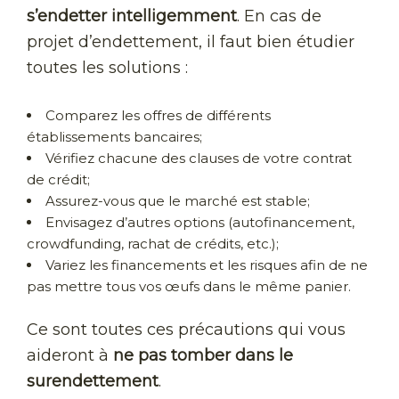
s’endetter intelligemment
. En cas de
projet d’endettement, il faut bien étudier
toutes les solutions :
Comparez les offres de différents
établissements bancaires;
Vérifiez chacune des clauses de votre contrat
de crédit;
Assurez-vous que le marché est stable;
Envisagez d’autres options (autofinancement,
crowdfunding, rachat de crédits, etc.);
Variez les financements et les risques afin de ne
pas mettre tous vos œufs dans le même panier.
Ce sont toutes ces précautions qui vous
aideront à
ne pas tomber dans le
surendettement
.