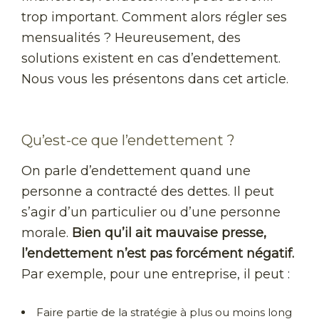
trop important. Comment alors régler ses
mensualités ? Heureusement, des
solutions existent en cas d’endettement.
Nous vous les présentons dans cet article.
Qu’est-ce que l’endettement ?
On parle d’endettement quand une
personne a contracté des dettes. Il peut
s’agir d’un particulier ou d’une personne
morale.
Bien qu’il ait mauvaise presse,
l’endettement n’est pas forcément négatif.
Par exemple, pour une entreprise, il peut :
Faire partie de la stratégie à plus ou moins long