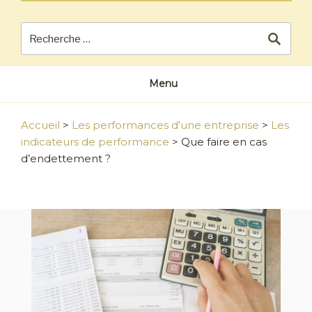
Menu
Accueil
>
Les performances d'une entreprise
>
Les
indicateurs de performance
>
Que faire en cas
d’endettement ?