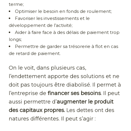
terme;
Optimiser le besoin en fonds de roulement;
Favoriser les investissements et le
développement de l’activité;
Aider à faire face à des délais de paiement trop
longs;
Permettre de garder sa trésorerie à flot en cas
de retard de paiement.
On le voit, dans plusieurs cas,
l’endettement apporte des solutions et ne
doit pas toujours être diabolisé. Il permet à
l’entreprise de
financer ses besoins
. Il peut
aussi permettre d’
augmenter le produit
des capitaux propres.
Les dettes ont des
natures différentes. Il peut s’agir :