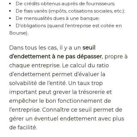
De crédits obtenus auprès de fournisseurs;
De frais variés (impôts, cotisations sociales, etc.);
De mensualités dues à une banque;
D’obligations (quand l’entreprise est cotée en
Bourse).
Dans tous les cas, il y a un
seuil
d’endettement à ne pas dépasser
, propre à
chaque entreprise. Le calcul du ratio
d’endettement permet d’évaluer la
solvabilité de l’entité. Un taux trop
important peut grever la trésorerie et
empêcher le bon fonctionnement de
l’entreprise. Connaître ce seuil permet de
gérer un éventuel endettement avec plus
de facilité.