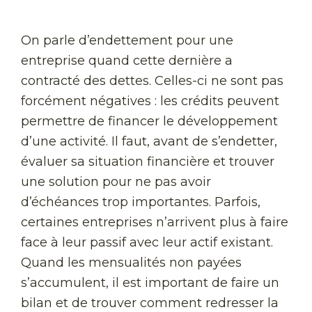
On parle d’endettement pour une
entreprise quand cette dernière a
contracté des dettes. Celles-ci ne sont pas
forcément négatives : les crédits peuvent
permettre de financer le développement
d’une activité. Il faut, avant de s’endetter,
évaluer sa situation financière et trouver
une solution pour ne pas avoir
d’échéances trop importantes. Parfois,
certaines entreprises n’arrivent plus à faire
face à leur passif avec leur actif existant.
Quand les mensualités non payées
s’accumulent, il est important de faire un
bilan et de trouver comment redresser la