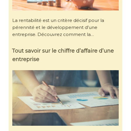
La rentabilité est un critère décisif pour la
pérennité et le développement d’une
entreprise. Découvrez comment la…
Tout savoir sur le chiffre d’affaire d’une
entreprise