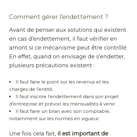
Comment gérer l’endettement ?
Avant de penser aux solutions qui existent
en cas d’endettement, il faut vérifier en
amont si ce mécanisme peut être contrôlé.
En effet, quand on envisage de s’endetter,
plusieurs précautions existent :
Il faut faire le point sur les revenus et les
charges de l’entité;
Il faut inscrire l’endettement dans son projet
d’entreprise et prévoir les mensualités à venir;
Il faut faire un bilan avec son comptable,
notamment sur les normes en vigueur.
Une fois cela fait,
il est important de