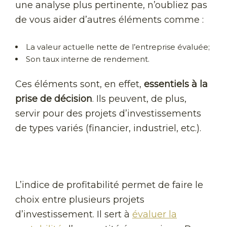
une analyse plus pertinente, n’oubliez pas
de vous aider d’autres éléments comme :
La valeur actuelle nette de l’entreprise évaluée;
Son taux interne de rendement.
Ces éléments sont, en effet,
essentiels à la
prise de décision
. Ils peuvent, de plus,
servir pour des projets d’investissements
de types variés (financier, industriel, etc.).
L’indice de profitabilité permet de faire le
choix entre plusieurs projets
d’investissement. Il sert à
évaluer la