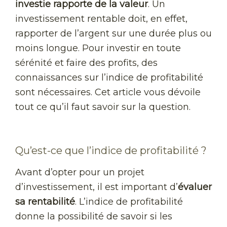
investie rapporte de la valeur
. Un
investissement rentable doit, en effet,
rapporter de l’argent sur une durée plus ou
moins longue. Pour investir en toute
sérénité et faire des profits, des
connaissances sur l’indice de profitabilité
sont nécessaires. Cet article vous dévoile
tout ce qu’il faut savoir sur la question.
Qu’est-ce que l’indice de profitabilité ?
Avant d’opter pour un projet
d’investissement, il est important d’
évaluer
sa rentabilité
. L’indice de profitabilité
donne la possibilité de savoir si les