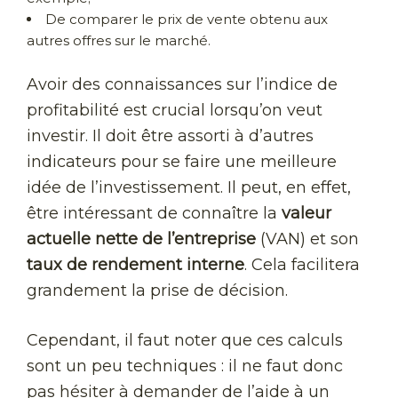
De comparer le prix de vente obtenu aux
autres offres sur le marché.
Avoir des connaissances sur l’indice de
profitabilité est crucial lorsqu’on veut
investir. Il doit être assorti à d’autres
indicateurs pour se faire une meilleure
idée de l’investissement. Il peut, en effet,
être intéressant de connaître la
valeur
actuelle nette de l’entreprise
(VAN) et son
taux de rendement interne
. Cela facilitera
grandement la prise de décision.
Cependant, il faut noter que ces calculs
sont un peu techniques : il ne faut donc
pas hésiter à demander de l’aide à un