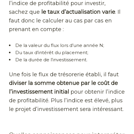
l’indice de profitabilité pour investir,
sachez que
le taux d’actualisation varie
. Il
faut donc le calculer au cas par cas en
prenant en compte :
De la valeur du flux lors d’une année N;
Du taux d’intérêt du placement;
De la durée de l’investissement.
Une fois le flux de trésorerie établi, il faut
diviser la somme obtenue par le coût de
l’investissement initial
pour obtenir l’indice
de profitabilité. Plus l’indice est élevé, plus
le projet d’investissement sera intéressant.