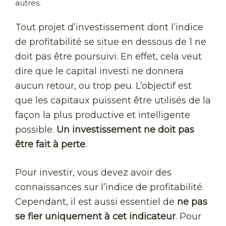
autres.
Tout projet d’investissement dont l’indice
de profitabilité se situe en dessous de 1 ne
doit pas être poursuivi. En effet, cela veut
dire que le capital investi ne donnera
aucun retour, ou trop peu. L’objectif est
que les capitaux puissent être utilisés de la
façon la plus productive et intelligente
possible.
Un investissement ne doit pas
être fait à perte
.
Pour investir, vous devez avoir des
connaissances sur l’indice de profitabilité.
Cependant, il est aussi essentiel de
ne pas
se fier uniquement à cet indicateur
. Pour