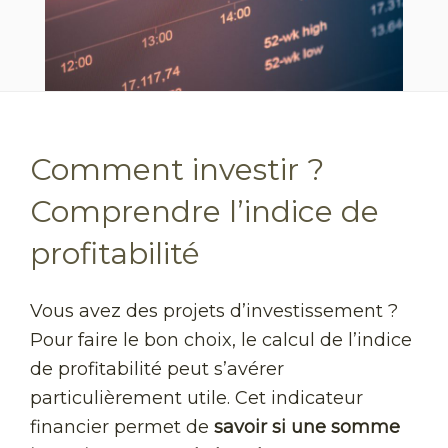
Comment investir ?
Comprendre l’indice de
profitabilité
Vous avez des projets d’investissement ?
Pour faire le bon choix, le calcul de l’indice
de profitabilité peut s’avérer
particulièrement utile. Cet indicateur
financier permet de
savoir si une somme