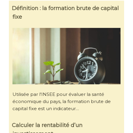
Définition : la formation brute de capital
fixe
Utilisée par l'INSEE pour évaluer la santé
économique du pays, la formation brute de
capital fixe est un indicateur…
Calculer la rentabilité d’un