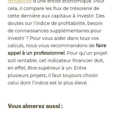
rentabilité
d’une entité économique. Pour
cela, il compare les flux de trésorerie de
cette dernière aux capitaux à investir. Des
doutes sur l’indice de profitabilité, besoin
de connaissances supplémentaires pour
investir ? Pour vous aider dans tous vos
calculs, nous vous recommandons de
faire
appel à un professionnel
. Pour qu’un projet
soit rentable, cet indicateur financier doit,
en effet, être supérieur à un. Entre
plusieurs projets, il faut toujours choisir
celui dont l’indice est le plus élevé.
Vous aimerez aussi :