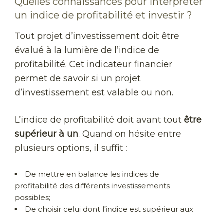
Quelles connaissances pour interpréter
un indice de profitabilité et investir ?
Tout projet d’investissement doit être
évalué à la lumière de l’indice de
profitabilité. Cet indicateur financier
permet de savoir si un projet
d’investissement est valable ou non.
L’indice de profitabilité doit avant tout
être
supérieur à un
. Quand on hésite entre
plusieurs options, il suffit :
De mettre en balance les indices de
profitabilité des différents investissements
possibles;
De choisir celui dont l’indice est supérieur aux