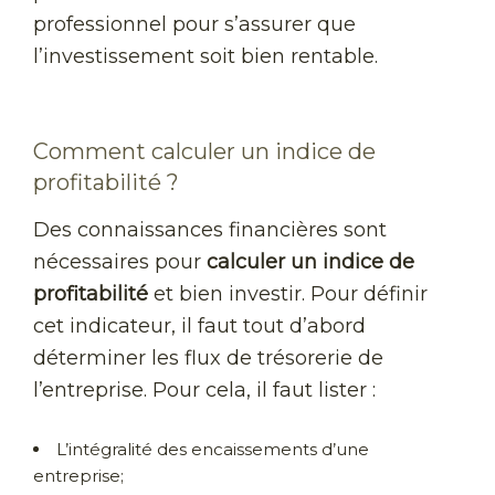
professionnel pour s’assurer que
l’investissement soit bien rentable.
Comment calculer un indice de
profitabilité ?
Des connaissances financières sont
nécessaires pour
calculer un indice de
profitabilité
et bien investir. Pour définir
cet indicateur, il faut tout d’abord
déterminer les flux de trésorerie de
l’entreprise. Pour cela, il faut lister :
L’intégralité des encaissements d’une
entreprise;