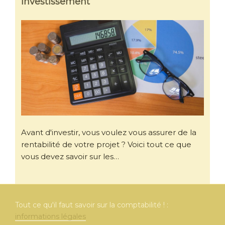
investissement
Avant d'investir, vous voulez vous assurer de la
rentabilité de votre projet ? Voici tout ce que
vous devez savoir sur les…
Tout ce qu'il faut savoir sur la comptabilité ! :
informations légales