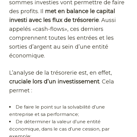
sommes investies vont permettre de faire
des profits. Il
met en balance le capital
investi avec les flux de trésorerie
. Aussi
appelés «cash-flows», ces derniers
comprennent toutes les entrées et les
sorties d’argent au sein d’une entité
économique.
L’analyse de la trésorerie est, en effet,
cruciale lors d’un investissement
. Cela
permet :
De faire le point sur la solvabilité d’une
entreprise et sa performance;
De déterminer la valeur d’une entité
économique, dans le cas d’une cession, par
exemple;