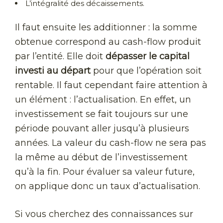
L’intégralité des décaissements.
Il faut ensuite les additionner : la somme
obtenue correspond au cash-flow produit
par l’entité. Elle doit
dépasser le capital
investi au départ
pour que l’opération soit
rentable. Il faut cependant faire attention à
un élément : l’actualisation. En effet, un
investissement se fait toujours sur une
période pouvant aller jusqu’à plusieurs
années. La valeur du cash-flow ne sera pas
la même au début de l’investissement
qu’à la fin. Pour évaluer sa valeur future,
on applique donc un taux d’actualisation.
Si vous cherchez des connaissances sur