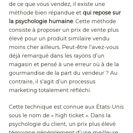
de ce que vous vendez, il existe une
méthode bien répandue et
qui repose sur
la psychologie humaine
. Cette méthode
consiste à proposer un prix de vente plus
élevé pour un produit similaire vendu
moins cher ailleurs. Peut-être l’avez-vous
déjà remarqué dans les rayons d’un
magasin et pensé à une erreur où à de la
gourmandise de la part du vendeur ? Au
contraire, il s’agit d’un processus
marketing totalement réfléchi.
Cette technique est connue aux États-Unis
sous le nom de « high ticket ». Dans la
psychologie du client, un prix plus élevé
témoigne généralement d’une meilleure