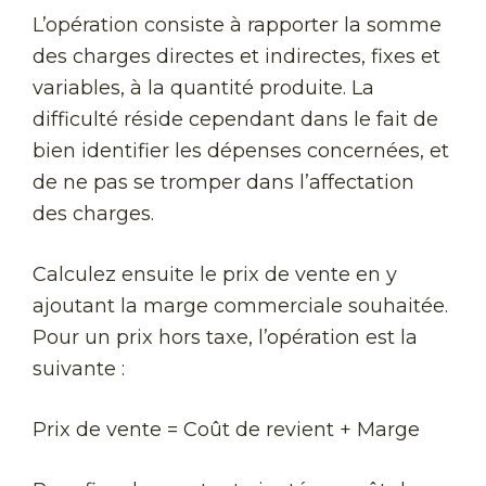
L’opération consiste à rapporter la somme
des charges directes et indirectes, fixes et
variables, à la quantité produite. La
difficulté réside cependant dans le fait de
bien identifier les dépenses concernées, et
de ne pas se tromper dans l’affectation
des charges.
Calculez ensuite le prix de vente en y
ajoutant la marge commerciale souhaitée.
Pour un prix hors taxe, l’opération est la
suivante :
Prix de vente = Coût de revient + Marge