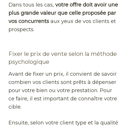
Dans tous les cas,
votre offre doit avoir une
plus grande valeur que celle proposée par
vos concurrents
aux yeux de vos clients et
prospects.
Fixer le prix de vente selon la méthode
psychologique
Avant de fixer un prix, il convient de savoir
combien vos clients sont prêts à dépenser
pour votre bien ou votre prestation. Pour
ce faire, il est important de connaître votre
cible.
Ensuite, selon votre client type et la qualité