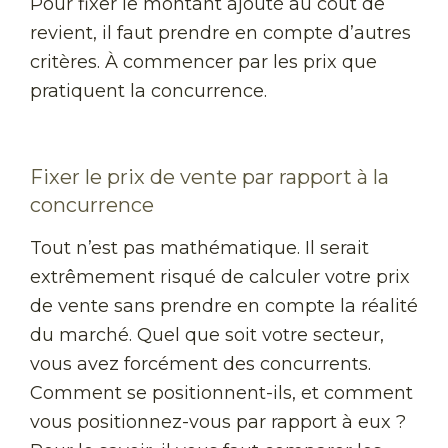
Pour fixer le montant ajouté au coût de
revient, il faut prendre en compte d’autres
critères. À commencer par les prix que
pratiquent la concurrence.
Fixer le prix de vente par rapport à la
concurrence
Tout n’est pas mathématique. Il serait
extrêmement risqué de calculer votre prix
de vente sans prendre en compte la réalité
du marché. Quel que soit votre secteur,
vous avez forcément des concurrents.
Comment se positionnent-ils, et comment
vous positionnez-vous par rapport à eux ?