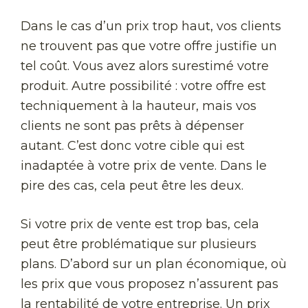
Dans le cas d’un prix trop haut, vos clients
ne trouvent pas que votre offre justifie un
tel coût. Vous avez alors surestimé votre
produit. Autre possibilité : votre offre est
techniquement à la hauteur, mais vos
clients ne sont pas prêts à dépenser
autant. C’est donc votre cible qui est
inadaptée à votre prix de vente. Dans le
pire des cas, cela peut être les deux.
Si votre prix de vente est trop bas, cela
peut être problématique sur plusieurs
plans. D’abord sur un plan économique, où
les prix que vous proposez n’assurent pas
la rentabilité de votre entreprise. Un prix