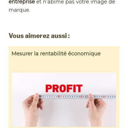
entreprise
et n’abîme pas votre image de
marque.
Vous aimerez aussi :
Mesurer la rentabilité économique