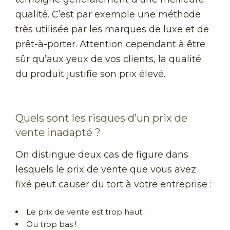
qualité. C’est par exemple une méthode
très utilisée par les marques de luxe et de
prêt-à-porter. Attention cependant à être
sûr qu’aux yeux de vos clients, la qualité
du produit justifie son prix élevé.
Quels sont les risques d’un prix de
vente inadapté ?
On distingue deux cas de figure dans
lesquels le prix de vente que vous avez
fixé peut causer du tort à votre entreprise :
Le prix de vente est trop haut…
Ou trop bas !