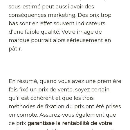
sous-estimé peut aussi avoir des
conséquences marketing. Des prix trop
bas sont en effet souvent indicateurs
d’une faible qualité. Votre image de
marque pourrait alors sérieusement en
pâtir.
En résumé, quand vous avez une première
fois fixé un prix de vente, soyez certain
qu’il est cohérent et que les trois
méthodes de fixation du prix ont été prises
en compte. Assurez-vous également que
ce prix
garantisse la rentabilité de votre