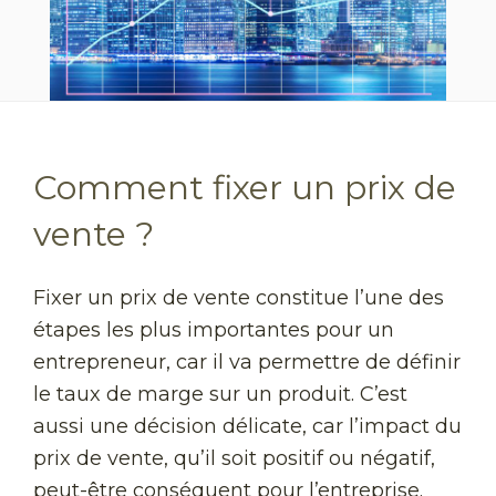
Comment fixer un prix de
vente ?
Fixer un prix de vente constitue l’une des
étapes les plus importantes pour un
entrepreneur, car il va permettre de définir
le taux de marge sur un produit. C’est
aussi une décision délicate, car l’impact du
prix de vente, qu’il soit positif ou négatif,
peut-être conséquent pour l’entreprise.