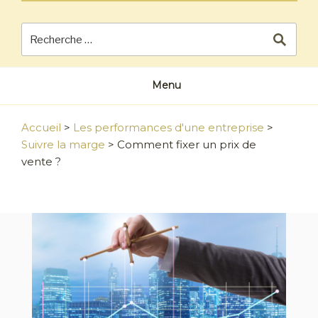
Menu
Accueil
>
Les performances d'une entreprise
>
Suivre la marge
>
Comment fixer un prix de
vente ?