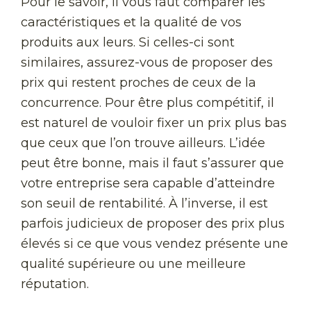
Pour le savoir, il vous faut comparer les
caractéristiques et la qualité de vos
produits aux leurs. Si celles-ci sont
similaires, assurez-vous de proposer des
prix qui restent proches de ceux de la
concurrence. Pour être plus compétitif, il
est naturel de vouloir fixer un prix plus bas
que ceux que l’on trouve ailleurs. L’idée
peut être bonne, mais il faut s’assurer que
votre entreprise sera capable d’atteindre
son seuil de rentabilité. À l’inverse, il est
parfois judicieux de proposer des prix plus
élevés si ce que vous vendez présente une
qualité supérieure ou une meilleure
réputation.