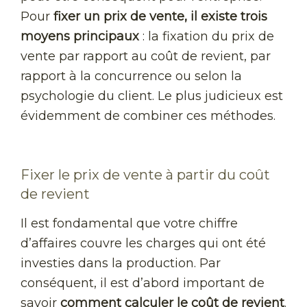
Pour
fixer un prix de vente, il existe trois
moyens principaux
: la fixation du prix de
vente par rapport au coût de revient, par
rapport à la concurrence ou selon la
psychologie du client. Le plus judicieux est
évidemment de combiner ces méthodes.
Fixer le prix de vente à partir du coût
de revient
Il est fondamental que votre chiffre
d’affaires couvre les charges qui ont été
investies dans la production. Par
conséquent, il est d’abord important de
savoir
comment calculer le coût de revient
.