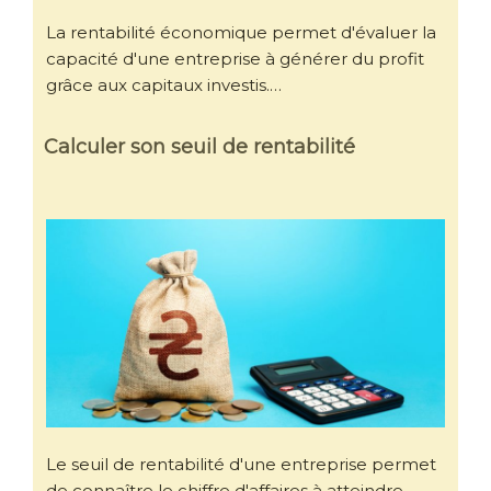
La rentabilité économique permet d'évaluer la
capacité d'une entreprise à générer du profit
grâce aux capitaux investis.…
Calculer son seuil de rentabilité
Le seuil de rentabilité d'une entreprise permet
de connaître le chiffre d'affaires à atteindre