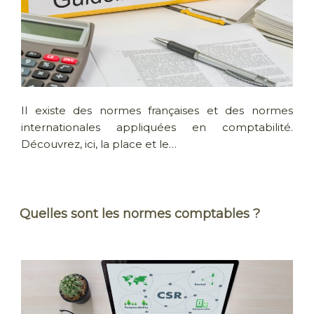
Il existe des normes françaises et des normes
internationales appliquées en comptabilité.
Découvrez, ici, la place et le…
Quelles sont les normes comptables ?