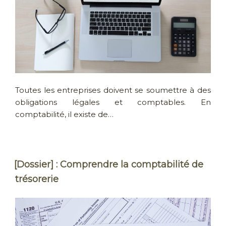
Toutes les entreprises doivent se soumettre à des
obligations légales et comptables. En
comptabilité, il existe de…
[Dossier] : Comprendre la comptabilité de
trésorerie