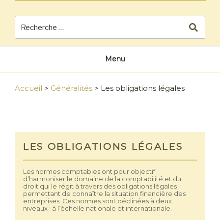
Menu
Accueil
>
Généralités
>
Les obligations légales
LES OBLIGATIONS LÉGALES
Les normes comptables ont pour objectif
d’harmoniser le domaine de la comptabilité et du
droit qui le régit à travers des obligations légales
permettant de connaître la situation financière des
entreprises. Ces normes sont déclinées à deux
niveaux : à l’échelle nationale et internationale.