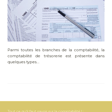
Parmi toutes les branches de la comptabilité, la
comptabilité de trésorerie est présente dans
quelques types…
Tout ce qu'il faut savoir sur la comptabilité ! :