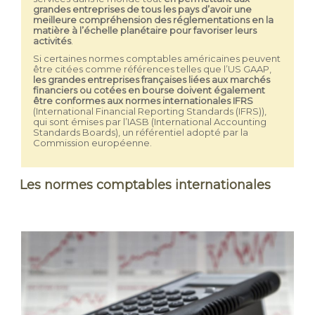
grandes entreprises de tous les pays d’avoir une
meilleure compréhension des réglementations en la
matière à l’échelle planétaire pour favoriser leurs
activités
.
Si certaines normes comptables américaines peuvent
être citées comme références telles que l’US GAAP,
les grandes entreprises françaises liées aux marchés
financiers ou cotées en bourse doivent également
être conformes aux normes internationales IFRS
(International Financial Reporting Standards (IFRS)),
qui sont émises par l’IASB (International Accounting
Standards Boards), un référentiel adopté par la
Commission européenne.
Les normes comptables internationales