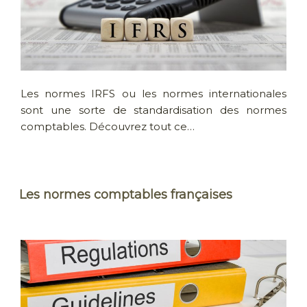
Les normes IRFS ou les normes internationales
sont une sorte de standardisation des normes
comptables. Découvrez tout ce…
Les normes comptables françaises