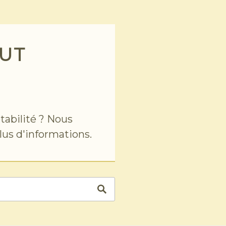
AUT
tabilité ? Nous
plus d'informations.