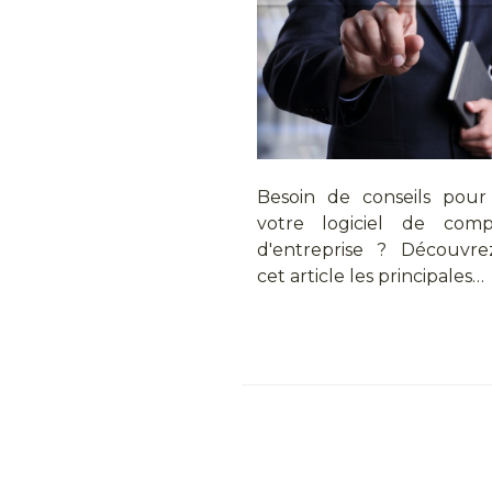
Besoin de conseils pour 
votre logiciel de compt
d'entreprise ? Découvr
cet article les principales…