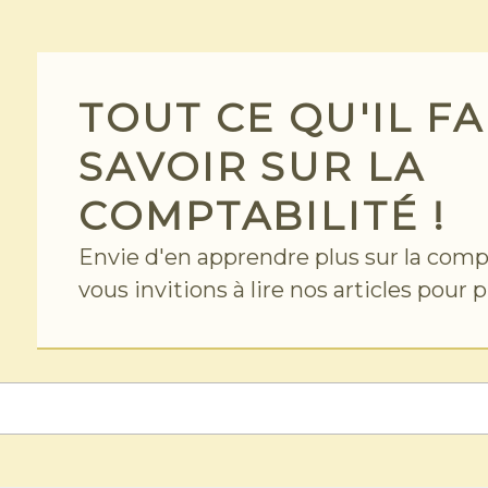
TOUT CE QU'IL F
SAVOIR SUR LA
COMPTABILITÉ !
Envie d'en apprendre plus sur la comp
vous invitions à lire nos articles pour 