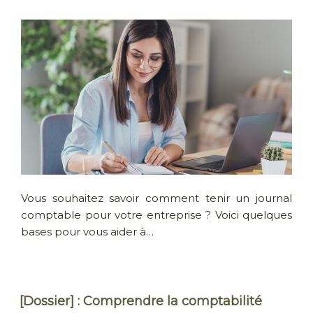
Vous souhaitez savoir comment tenir un journal
comptable pour votre entreprise ? Voici quelques
bases pour vous aider à…
[Dossier] : Comprendre la comptabilité