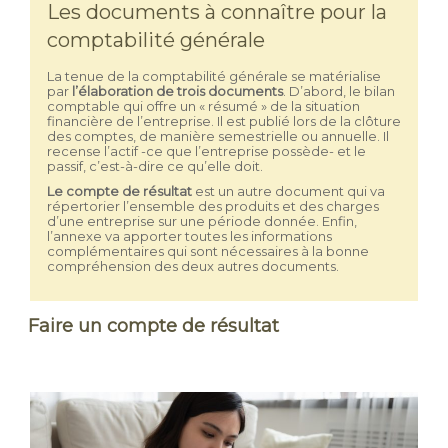
Les documents à connaître pour la
comptabilité générale
La tenue de la comptabilité générale se matérialise
par
l’élaboration de trois documents
. D’abord, le bilan
comptable qui offre un « résumé » de la situation
financière de l’entreprise. Il est publié lors de la clôture
des comptes, de manière semestrielle ou annuelle. Il
recense l’actif -ce que l’entreprise possède- et le
passif, c’est-à-dire ce qu’elle doit.
Le compte de résultat
est un autre document qui va
répertorier l’ensemble des produits et des charges
d’une entreprise sur une période donnée. Enfin,
l’annexe va apporter toutes les informations
complémentaires qui sont nécessaires à la bonne
compréhension des deux autres documents.
Faire un compte de résultat