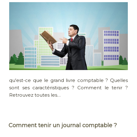
qu'est-ce que le grand livre comptable ? Quelles
sont ses caractéristiques ? Comment le tenir ?
Retrouvez toutes les…
Comment tenir un journal comptable ?