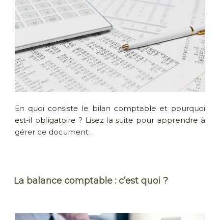
En quoi consiste le bilan comptable et pourquoi
est-il obligatoire ? Lisez la suite pour apprendre à
gérer ce document…
La balance comptable : c’est quoi ?