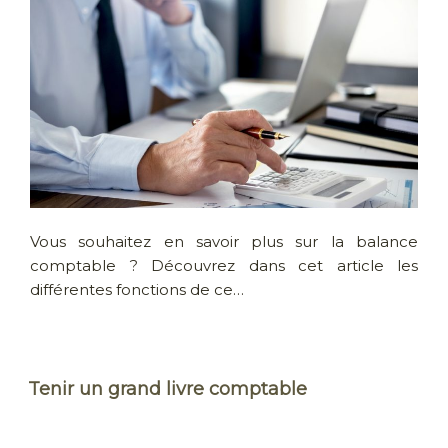
Vous souhaitez en savoir plus sur la balance
comptable ? Découvrez dans cet article les
différentes fonctions de ce…
Tenir un grand livre comptable