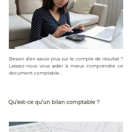
Besoin d'en savoir plus sur le compte de résultat ?
Laissez-nous vous aider à mieux comprendre ce
document comptable…
Qu’est-ce qu’un bilan comptable ?