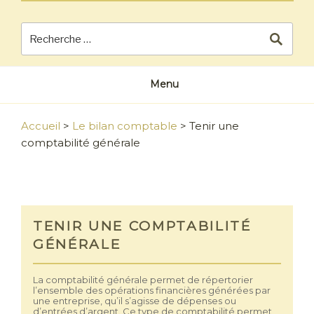
Menu
Accueil
>
Le bilan comptable
>
Tenir une
comptabilité générale
TENIR UNE COMPTABILITÉ
GÉNÉRALE
La comptabilité générale permet de répertorier
l’ensemble des opérations financières générées par
une entreprise, qu’il s’agisse de dépenses ou
d’entrées d’argent. Ce type de comptabilité permet