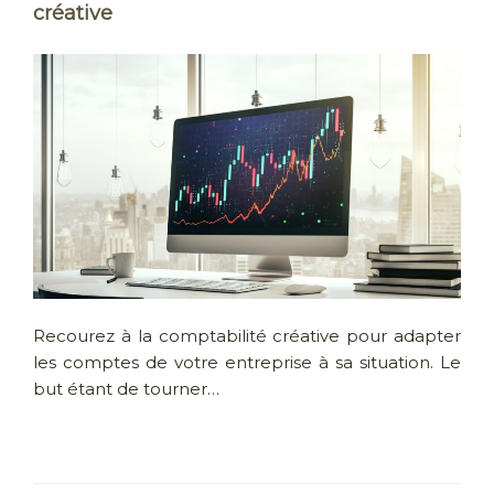
créative
Recourez à la comptabilité créative pour adapter
les comptes de votre entreprise à sa situation. Le
but étant de tourner…