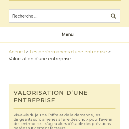
Menu
Accueil
>
Les performances d'une entreprise
>
Valorisation d'une entreprise
VALORISATION D’UNE
ENTREPRISE
Vis-à-vis du jeu de l’offre et de la demande, les
dirigeants sont amenés à faire des choix pour l’avenir
de l’entreprise. Il s’agira alors d’établir des prévisions
basées sur certains facteurs.