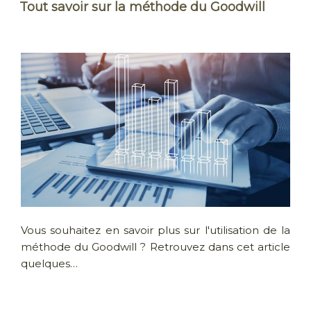
Tout savoir sur la méthode du Goodwill
Vous souhaitez en savoir plus sur l'utilisation de la
méthode du Goodwill ? Retrouvez dans cet article
quelques…