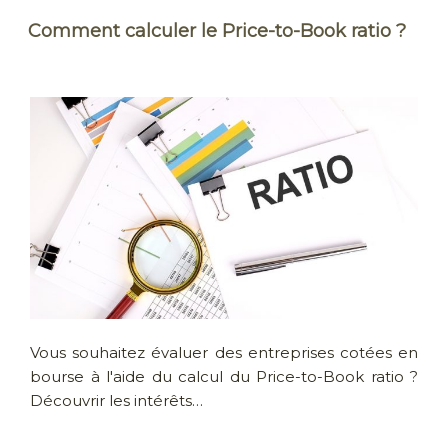
Comment calculer le Price-to-Book ratio ?
Vous souhaitez évaluer des entreprises cotées en
bourse à l'aide du calcul du Price-to-Book ratio ?
Découvrir les intérêts…