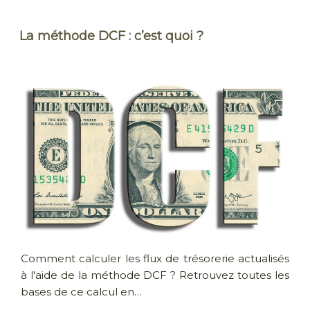
La méthode DCF : c’est quoi ?
Comment calculer les flux de trésorerie actualisés
à l'aide de la méthode DCF ? Retrouvez toutes les
bases de ce calcul en…