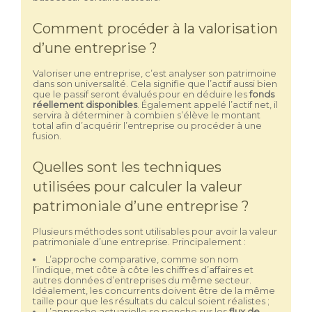
Comment procéder à la valorisation
d’une entreprise ?
Valoriser une entreprise, c’est analyser son patrimoine
dans son universalité. Cela signifie que l’actif aussi bien
que le passif seront évalués pour en déduire les
fonds
réellement disponibles
. Également appelé l’actif net, il
servira à déterminer à combien s’élève le montant
total afin d’acquérir l’entreprise ou procéder à une
fusion.
Quelles sont les techniques
utilisées pour calculer la valeur
patrimoniale d’une entreprise ?
Plusieurs méthodes sont utilisables pour avoir la valeur
patrimoniale d’une entreprise. Principalement :
L’approche comparative, comme son nom
l’indique, met côte à côte les chiffres d’affaires et
autres données d’entreprises du même secteur.
Idéalement, les concurrents doivent être de la même
taille pour que les résultats du calcul soient réalistes ;
L’approche actuarielle se penche sur les
flux de