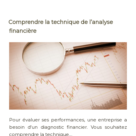
Comprendre la technique de l’analyse
financière
Pour évaluer ses performances, une entreprise a
besoin d'un diagnostic financier. Vous souhaitez
comprendre la technique…