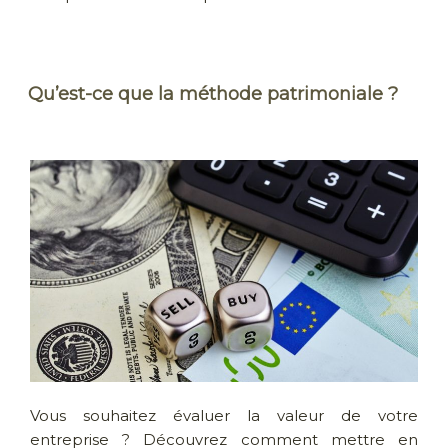
Qu’est-ce que la méthode patrimoniale ?
Vous souhaitez évaluer la valeur de votre
entreprise ? Découvrez comment mettre en